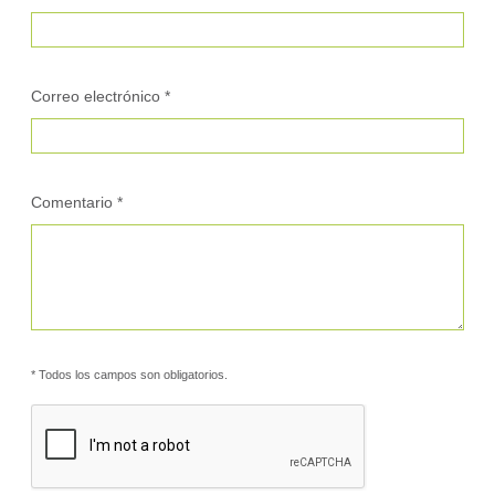
Correo electrónico *
Comentario *
* Todos los campos son obligatorios.