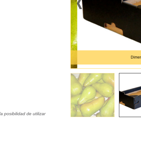
Dimension
 posibilidad de utilizar