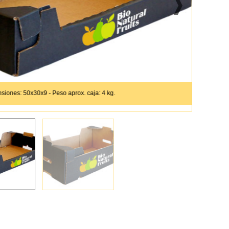
es: 50x30x9 - Peso aprox. caja: 4 kg.