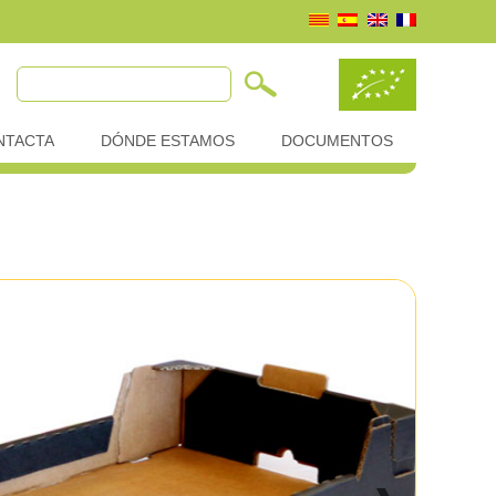
NTACTA
DÓNDE ESTAMOS
DOCUMENTOS